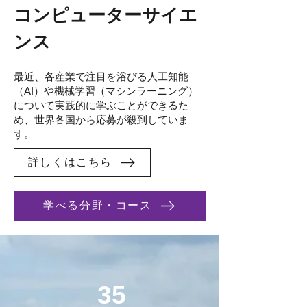
コンピューターサイエ
ンス
最近、各産業で注目を浴びる人工知能
（AI）や機械学習（マシンラーニング）
について実践的に学ぶことができるた
め、世界各国から応募が殺到していま
す。
詳しくはこちら
学べる分野・コース
35