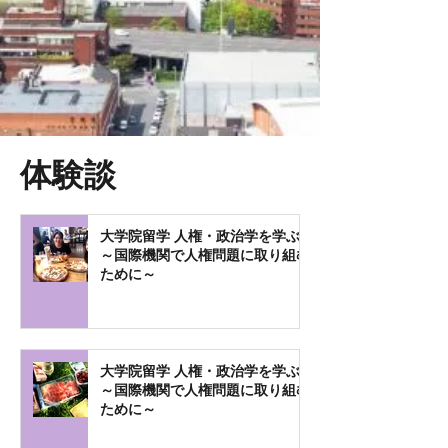
​体験談
大学院留学 人権・政治学を学ぶ
～国際機関で人権問題に取り組む
ために～
大学院留学 人権・政治学を学ぶ
～国際機関で人権問題に取り組む
ために～