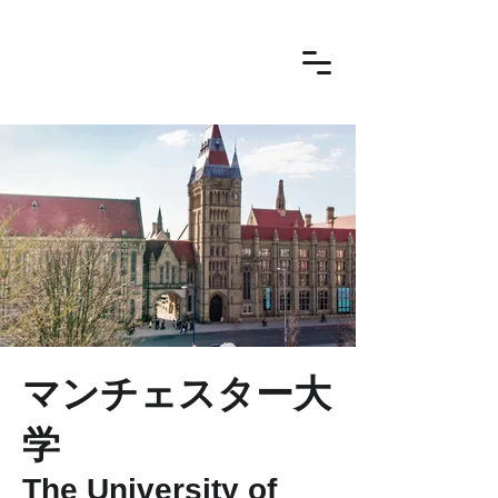
マンチェスター大
学
The University of