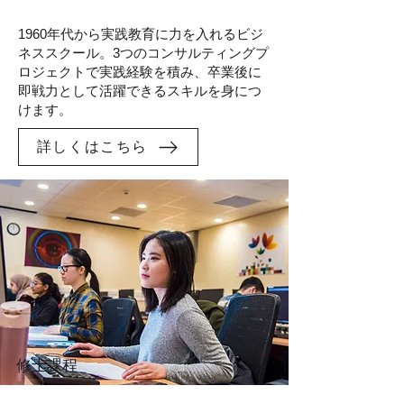
1960年代から実践教育に力を入れるビジ
ネススクール。3つのコンサルティングプ
ロジェクトで実践経験を積み、卒業後に
即戦力として活躍できるスキルを身につ
けます。
詳しくはこちら
修士課程