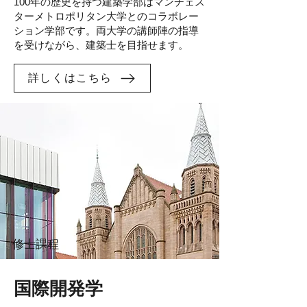
100年の歴史を持つ建築学部はマンチェス
ターメトロポリタン大学とのコラボレー
ション学部です。両大学の講師陣の指導
を受けながら、建築士を目指せます。
詳しくはこちら
修士課程
国際開発学