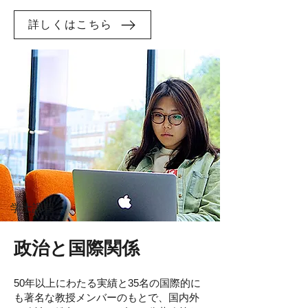
詳しくはこちら
学士課程
政治と国際関係
50年以上にわたる実績と35名の国際的に
も著名な教授メンバーのもとで、国内外