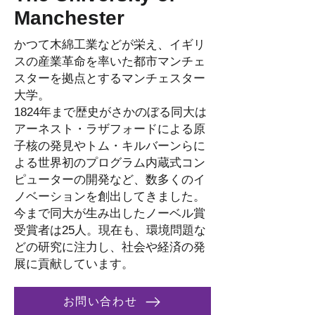
Manchester
かつて木綿工業などが栄え、イギリ
スの産業革命を率いた都市マンチェ
スターを拠点とするマンチェスター
大学。
1824年まで歴史がさかのぼる同大は
アーネスト・ラザフォードによる原
子核の発見やトム・キルバーンらに
よる世界初のプログラム内蔵式コン
ピューターの開発など、数多くのイ
ノベーションを創出してきました。
今まで同大が生み出したノーベル賞
受賞者は25人。現在も、環境問題な
どの研究に注力し、社会や経済の発
展に貢献しています。
お問い合わせ