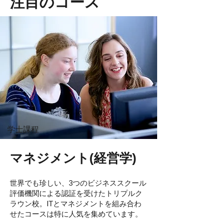
注目のコース
学士課程
マネジメント(経営学)
世界でも珍しい、3つのビジネススクール
評価機関による認証を受けたトリプルク
ラウン校。ITとマネジメントを組み合わ
せたコースは特に人気を集めています。