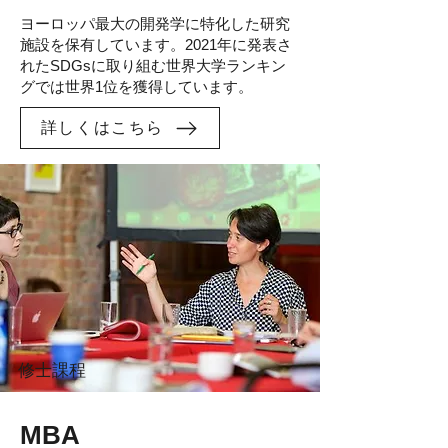
ヨーロッパ最大の開発学に特化した研究
施設を保有しています。2021年に発表さ
れたSDGsに取り組む世界大学ランキン
グでは世界1位を獲得しています。
詳しくはこちら
修士課程
MBA