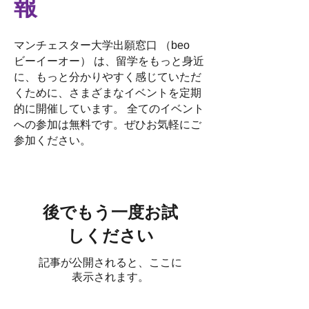
報
マンチェスター大学出願窓口 （beo
ビーイーオー） は、留学をもっと身近
に、もっと分かりやすく感じていただ
くために、さまざまなイベントを定期
的に開催しています。 全てのイベント
への参加は無料です。ぜひお気軽にご
参加ください。
後でもう一度お試
しください
記事が公開されると、ここに
表示されます。