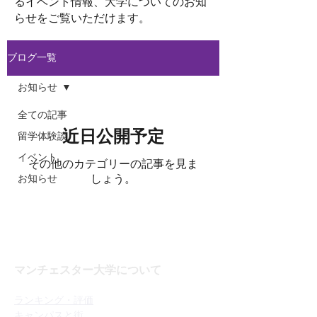
るイベント情報、大学についてのお知
らせをご覧いただけます。
ブログ一覧
お知らせ
全ての記事
近日公開予定
留学体験談
イベント
その他のカテゴリーの記事を見ま
お知らせ
しょう。
マンチェスター大学について
ランキング・評価
キャンパスと街