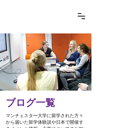
ブログ一覧
マンチェスター大学に留学された方々
から届いた留学体験談や日本で開催す