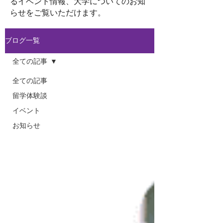
るイベント情報、大学についてのお知
らせをご覧いただけます。
ブログ一覧
全ての記事
全ての記事
留学体験談
イベント
お知らせ