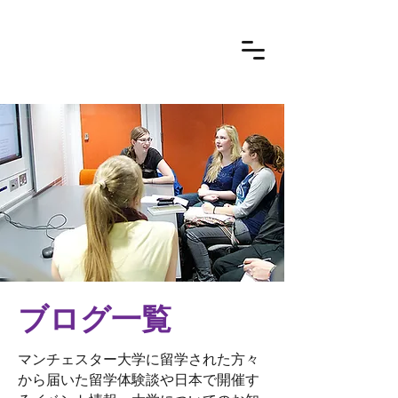
ブログ一覧
マンチェスター大学に留学された方々
から届いた留学体験談や日本で開催す